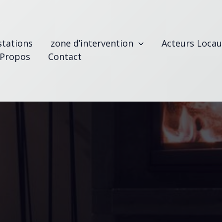
stations
zone d’intervention
Acteurs Locau
 Propos
Contact