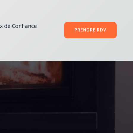
x de Confiance
PRENDRE RDV