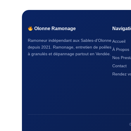
Olonne Ramonage
Navigat
Ramoneur indépendant aux Sables-d'Olonne
Accueil
depuis 2021. Ramonage, entretien de poêles
À Propos
à granulés et dépannage partout en Vendée.
Nos Prest
Contact
Rendez vo