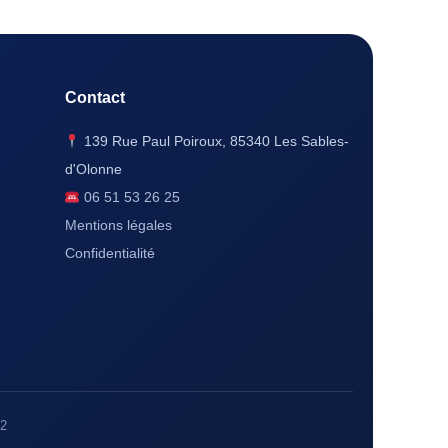
Contact
139 Rue Paul Poiroux, 85340 Les Sables-
d'Olonne
06 51 53 26 25
Mentions légales
Confidentialité
22