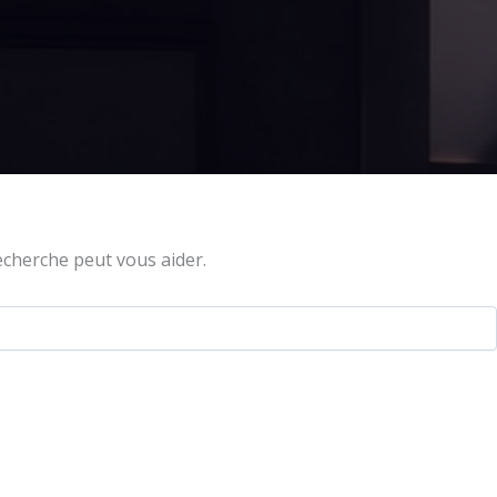
cherche peut vous aider.