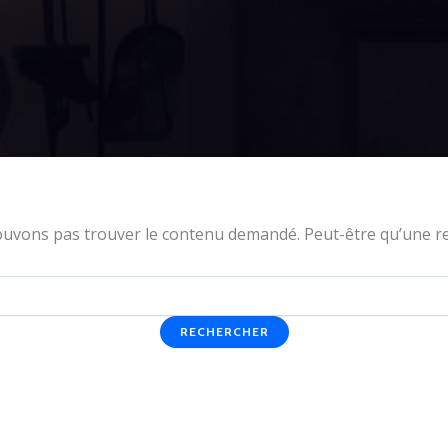
ouvons pas trouver le contenu demandé. Peut-être qu’une re