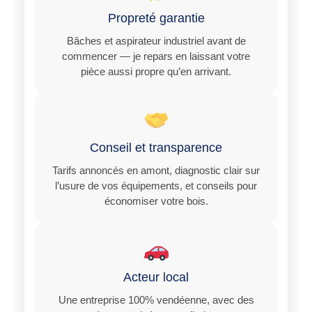
Propreté garantie
Bâches et aspirateur industriel avant de
commencer — je repars en laissant votre
pièce aussi propre qu’en arrivant.
Conseil et transparence
Tarifs annoncés en amont, diagnostic clair sur
l’usure de vos équipements, et conseils pour
économiser votre bois.
Acteur local
Une entreprise 100% vendéenne, avec des