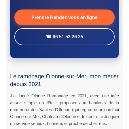
Prendre Rendez-vous en ligne
☎ 06 51 53 26 25
Le ramonage Olonne-sur-Mer, mon métier
depuis 2021
J’ai lancé Olonne Ramonage en 2021, avec une idée
assez simple en tête : proposer aux habitants de la
commune des Sables-d’Olonne (qui regroupe aujourd’hui
Olonne-sur-Mer, Château-d’Olonne et le centre historique)
un service sérieux, honnête, et proche de chez eux.