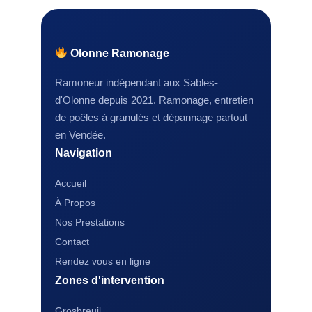
Olonne Ramonage
Ramoneur indépendant aux Sables-
d'Olonne depuis 2021. Ramonage, entretien
de poêles à granulés et dépannage partout
en Vendée.
Navigation
Accueil
À Propos
Nos Prestations
Contact
Rendez vous en ligne
Zones d'intervention
Grosbreuil