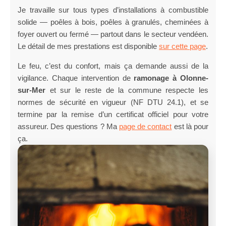
Je travaille sur tous types d’installations à combustible
solide — poêles à bois, poêles à granulés, cheminées à
foyer ouvert ou fermé — partout dans le secteur vendéen.
Le détail de mes prestations est disponible
sur cette page
.
Le feu, c’est du confort, mais ça demande aussi de la
vigilance. Chaque intervention de
ramonage à Olonne-
sur-Mer
et sur le reste de la commune respecte les
normes de sécurité en vigueur (NF DTU 24.1), et se
termine par la remise d’un certificat officiel pour votre
assureur. Des questions ? Ma
page de contact
est là pour
ça.