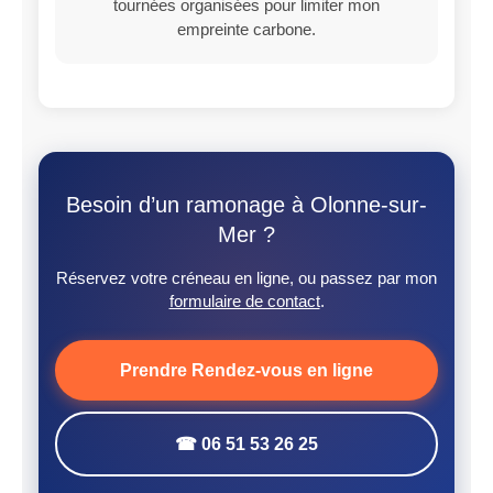
tournées organisées pour limiter mon
empreinte carbone.
Besoin d’un ramonage à Olonne-sur-
Mer ?
Réservez votre créneau en ligne, ou passez par mon
formulaire de contact
.
Prendre Rendez-vous en ligne
☎ 06 51 53 26 25