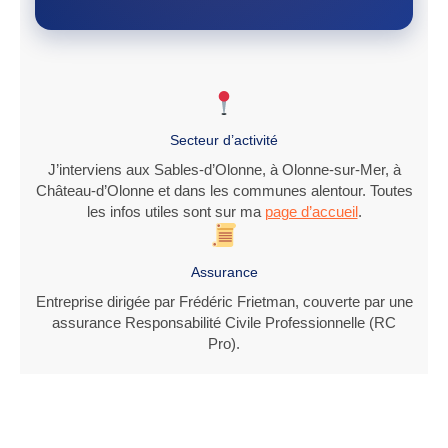
Secteur d’activité
J’interviens aux Sables-d’Olonne, à Olonne-sur-Mer, à
Château-d’Olonne et dans les communes alentour. Toutes
les infos utiles sont sur ma
page d’accueil
.
Assurance
Entreprise dirigée par Frédéric Frietman, couverte par une
assurance Responsabilité Civile Professionnelle (RC
Pro).