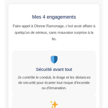
Mes 4 engagements
Faire appel à Olonne Ramonage, c’est avoir affaire à
quelqu’un de sérieux, sans mauvaise surprise à la
fin.
Sécurité avant tout
Je contrôle le conduit, le tirage et les distances
de sécurité pour écarter tout risque d’incendie
ou d’émanation.